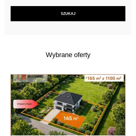
Wybrane oferty