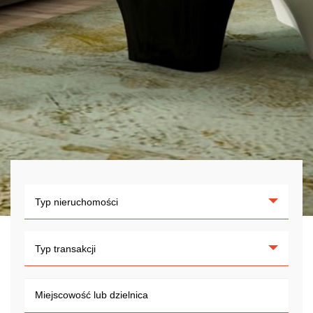
Typ nieruchomości
Typ transakcji